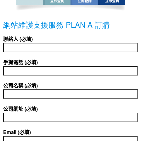
網站維護支援服務 PLAN A 訂購
聯絡人 (必填)
手提電話 (必填)
公司名稱 (必填)
公司網址 (必填)
Email (必填)